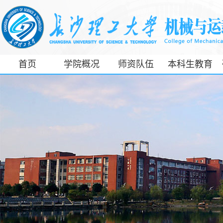
首页
学院概况
师资队伍
本科生教育
工信部专精特
新产业学院