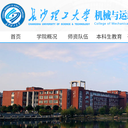
首页
学院概况
师资队伍
本科生教育
工信部专精特
新产业学院