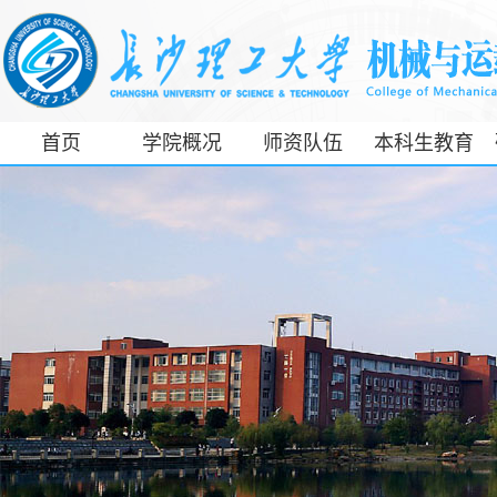
首页
学院概况
师资队伍
本科生教育
工信部专精特
新产业学院