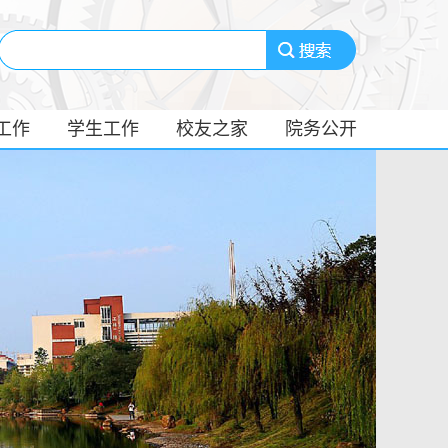
工作
学生工作
校友之家
院务公开