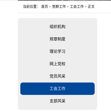
当前位置：
首页
>
党群工作
>
工会工作
> 正文
组织机构
规章制度
理论学习
网上党校
党员风采
工会工作
支部风采