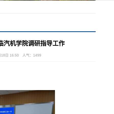
临汽机学院调研指导工作
8日 16:50 人气：
1499