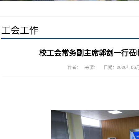
工会工作
校工会常务副主席郭剑一行莅
作者： 来源： 日期：2020年06月1