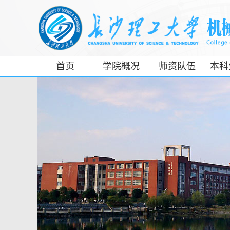
首页
学院概况
师资队伍
本科
工信部专精特
新产业学院