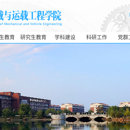
生教育
研究生教育
学科建设
科研工作
党群