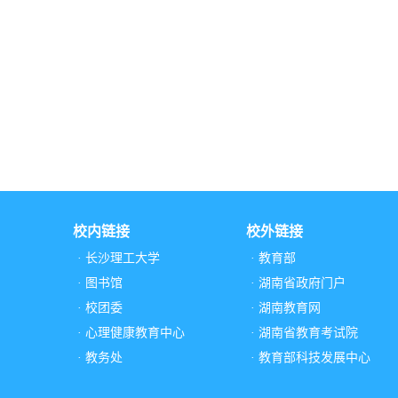
校内链接
校外链接
· 长沙理工大学
· 教育部
· 图书馆
· 湖南省政府门户
· 校团委
· 湖南教育网
· 心理健康教育中心
· 湖南省教育考试院
· 教务处
· 教育部科技发展中心