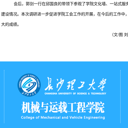
会后，郭剑一行在邱国良的带领下参观了学院文化墙、一站式服
建设情况。
本次调研进一步促进学院工会工作的开展，在今后的工作中
大的成绩。
（文/图 