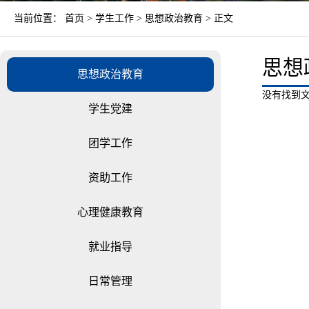
当前位置：
首页
>
学生工作
>
思想政治教育
> 正文
思想
思想政治教育
没有找到文
学生党建
团学工作
资助工作
心理健康教育
就业指导
日常管理