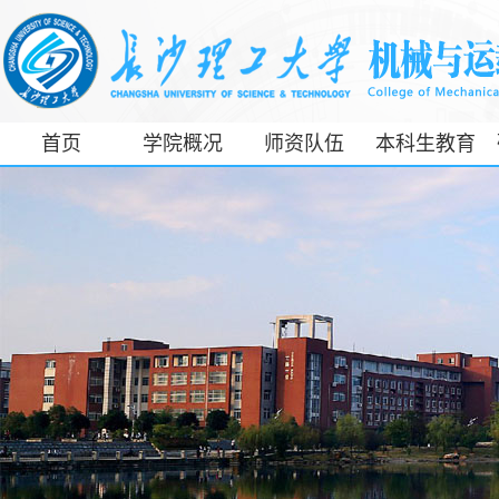
首页
学院概况
师资队伍
本科生教育
工信部专精特
新产业学院