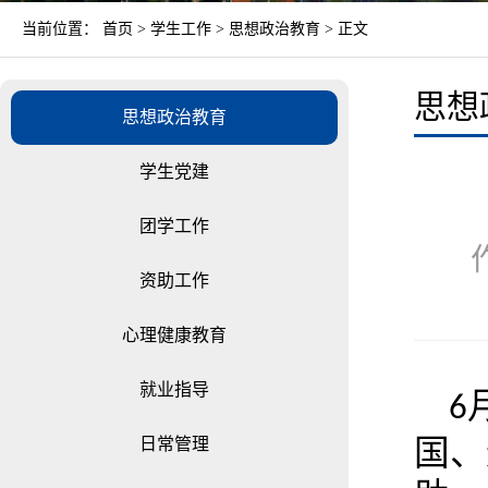
当前位置：
首页
>
学生工作
>
思想政治教育
> 正文
思想
思想政治教育
学生党建
团学工作
资助工作
心理健康教育
就业指导
6
国、
日常管理