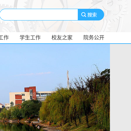
工作
学生工作
校友之家
院务公开