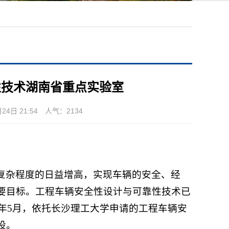
性技术湖南省重点实验室
4日 21:54 人气：
2134
复杂程度的日益增高，实现车辆的安全、经
要目标。工程车辆安全性设计与可靠性技术已
3年5月，依托长沙理工大学申请的工程车辆安
设。