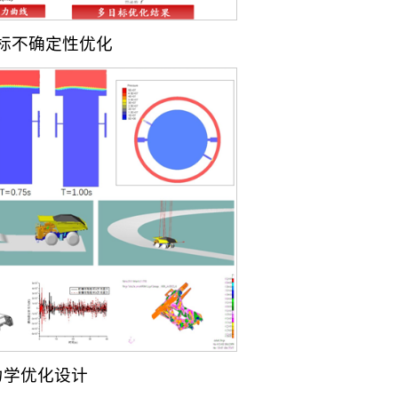
标不确定性优化
力学优化设计