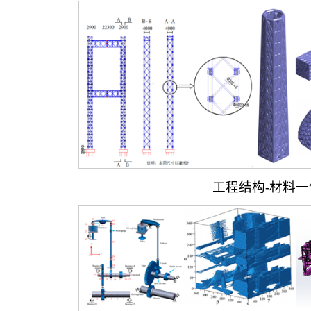
工程结构-材料