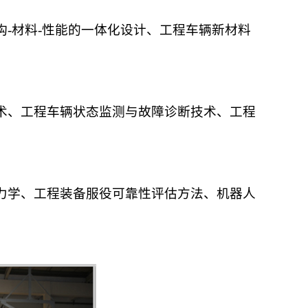
-材料-性能的一体化设计、工程车辆新材料
术、工程车辆状态监测与故障诊断技术、工程
力学、工程装备服役可靠性评估方法、机器人