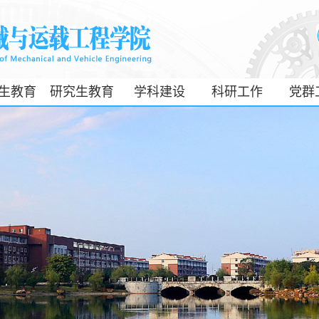
生教育
研究生教育
学科建设
科研工作
党群