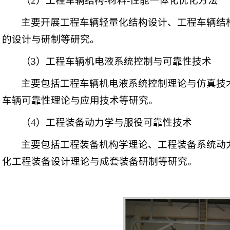
（2）工程车辆结构-材料-性能一体化优化方法
主要开展工程车辆轻量化结构设计、工程车辆结构
的设计与研制等研究。
（3）工程车辆机电液系统控制与可靠性技术
主要包括工程车辆机电液系统控制理论与仿真技
车辆可靠性理论与应用技术等研究。
（4）工程装备动力学与服役可靠性技术
主要包括工程装备机构学理论、工程装备系统动
化工程装备设计理论与成套装备研制等研究。