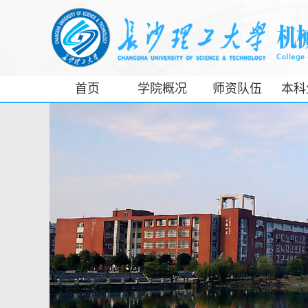
首页
学院概况
师资队伍
本科
工信部专精特
新产业学院