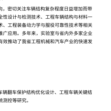
向，密切关注车辆结构复杂程度日益增加而带
全性设计与检测技术、工程车辆结构与材料一
术、工程装备动力学与服役可靠性技术等相关
推广应用。多年来，实验室与省内外多家企业
有效推动了我省工程机械和汽车产业的快速发
车辆翻车保护结构优化设计、工程车辆关键结
统测控等研究。