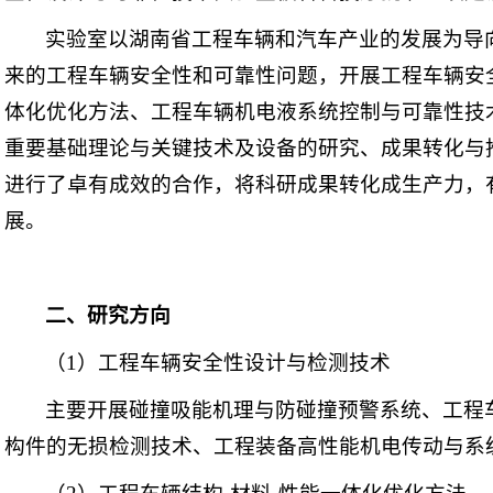
实验室以湖南省工程车辆和汽车产业的发展为导
来的工程车辆安全性和可靠性问题，开展工程车辆安
体化优化方法、工程车辆机电液系统控制与可靠性技
重要基础理论与关键技术及设备的研究、成果转化与
进行了卓有成效的合作，将科研成果转化成生产力，
展。
二、研究方向
（1）工程车辆安全性设计与检测技术
主要开展碰撞吸能机理与防碰撞预警系统、工程
构件的无损检测技术、工程装备高性能机电传动与系