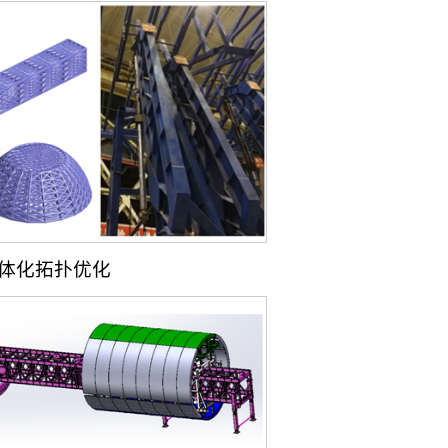
一体化拓扑优化