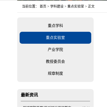
当前位置：
首页
>
学科建设
>
重点实验室
> 正文
重点学科
重点实验室
产业学院
教授委员会
规章制度
最新资讯