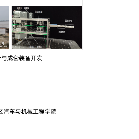
计与成套装备开发
区汽车与机械工程学院