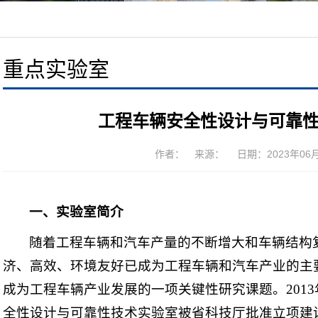
重点实验室
工程车辆安全性设计与可靠
作者： 来源： 日期：2023年06月2
一、实验室简介
随着工程车辆和汽车产量的不断增大和车辆结构
济、高效、环境友好已成为工程车辆和汽车产业的主
成为工程车辆产业发展的一项关键性研究课题。201
全性设计与可靠性技术实验室被省科技厅批准立项建