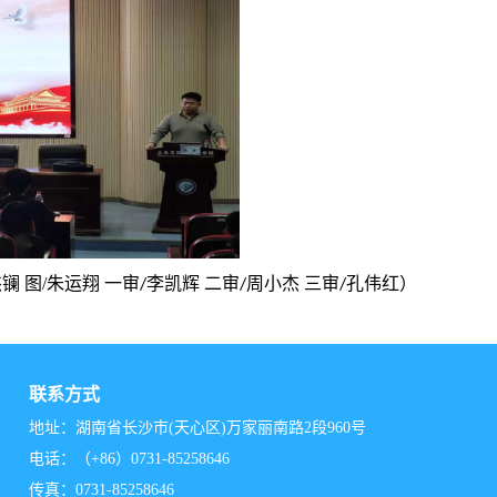
杰镧 图/朱运翔
一审
李凯辉 二审
周小杰 三审
孔伟红
）
/
/
/
联系方式
地址：湖南省长沙市(天心区)万家丽南路2段960号
电话：（+86）0731-85258646
传真：0731-85258646