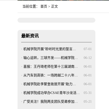
当前位置：
首页
> 正文
最新资讯
·
机械学院开展“聆听时光里的誓言…
07-01
·
轴心运转，三球齐发——机械学院…
06-12
·
喜报：王丹琦老师在第十三届湖南…
06-01
·
从汽车到高铁：一场跨越二十八年…
06-01
·
机械学院赴李聚奎故居开展“助力…
06-01
·
机械学院成功举办CSAE青年沙龙活…
05-31
·
广受关注！我院两支团队受邀参加…
05-21