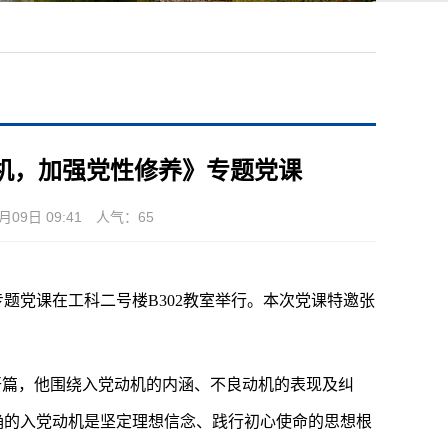
机，加强党性修养》专题党课
09日 09:41 人气：
65
次专题党课在工科二号楼B302教室举行。本次党课特邀张
开篇，他围绕入党动机的内涵、不良动机的表现及纠
确的入党动机是坚定理想信念、践行初心使命的思想根