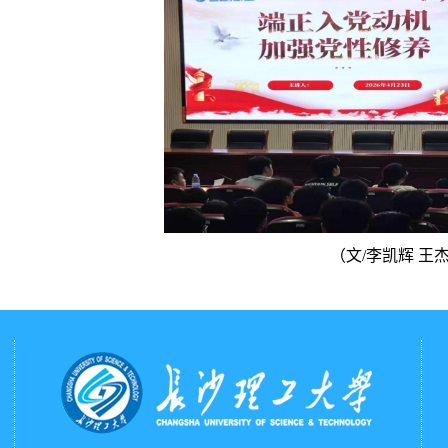
（文
/李凯辉 王