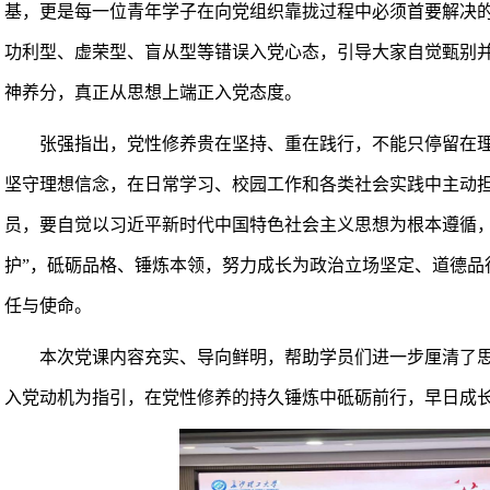
基，更是每一位青年学子在向党组织靠拢过程中必须首要解决
功利型、虚荣型、盲从型等错误入党心态，引导大家自觉甄别
神养分，真正从思想上端正入党态度。
张强指出，党性修养贵在坚持、重在践行，不能只停留在
坚守理想信念，在日常学习、校园工作和各类社会实践中主动
员，要自觉以习近平新时代中国特色社会主义思想为根本遵循
护”，砥砺品格、锤炼本领，努力成长为政治立场坚定、道德品
任与使命。
本次党课内容充实、导向鲜明，帮助学员们进一步厘清了
入党动机为指引，在党性修养的持久锤炼中砥砺前行，早日成