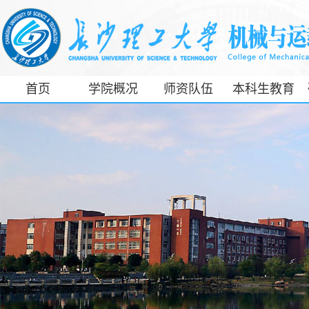
首页
学院概况
师资队伍
本科生教育
工信部专精特
新产业学院