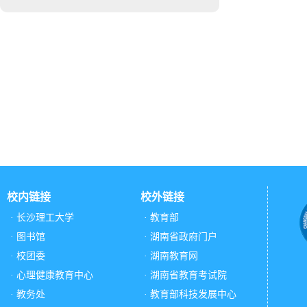
校内链接
校外链接
· 长沙理工大学
· 教育部
· 图书馆
· 湖南省政府门户
· 校团委
· 湖南教育网
· 心理健康教育中心
· 湖南省教育考试院
· 教务处
· 教育部科技发展中心