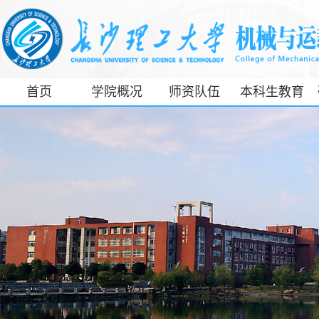
首页
学院概况
师资队伍
本科生教育
工信部专精特
新产业学院