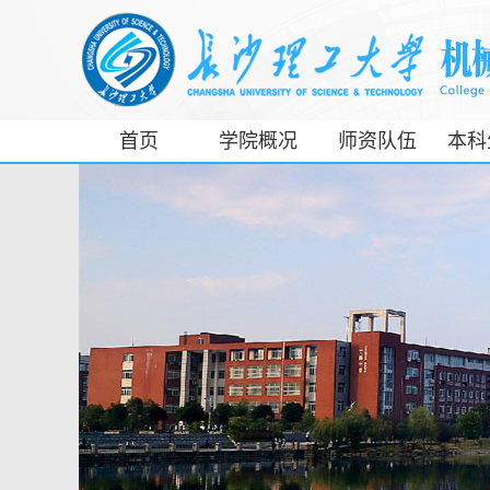
首页
学院概况
师资队伍
本科
工信部专精特
新产业学院