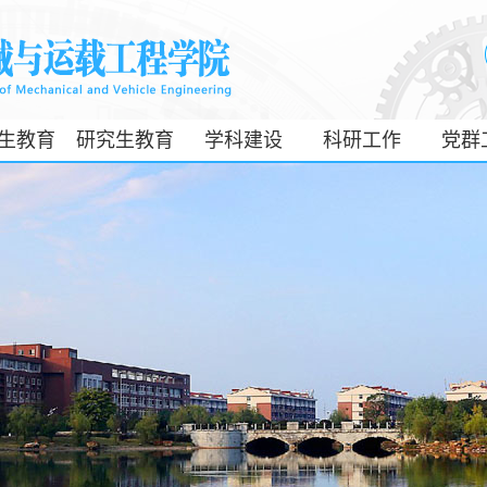
生教育
研究生教育
学科建设
科研工作
党群