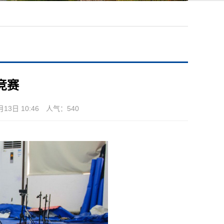
竞赛
3日 10:46 人气：
540