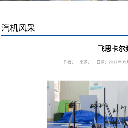
汽机风采
飞思卡尔
作者： 来源： 日期：2017年09月1