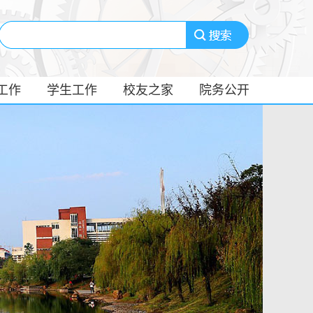
工作
学生工作
校友之家
院务公开