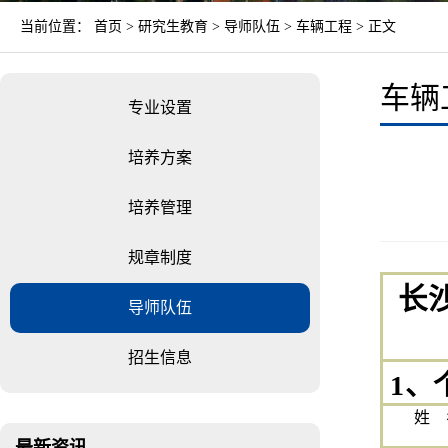
当前位置：
首页
>
研究生教育
>
导师队伍
>
车辆工程
> 正文
车辆
专业设置
培养方案
培养管理
规章制度
长
导师队伍
招生信息
1、
姓