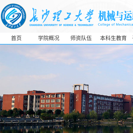
首页
学院概况
师资队伍
本科生教育
工信部专精特
新产业学院