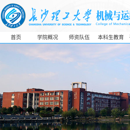
首页
学院概况
师资队伍
本科生教育
工信部专精特
新产业学院