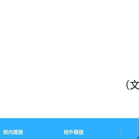
（
校内链接
校外链接