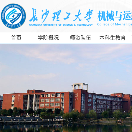
首页
学院概况
师资队伍
本科生教育
工信部专精特
新产业学院