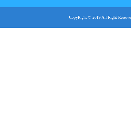
CopyRight © 2019 All Ri