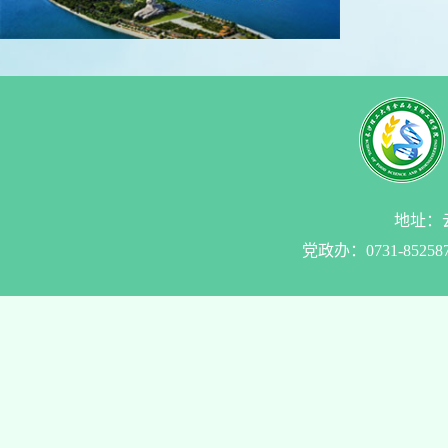
地址：云
党政办：0731-85258