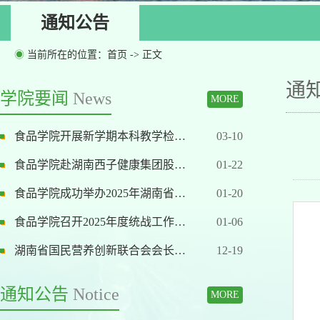
通知公告
◉
当前所在的位置：
首页
-> 正文
通
学院要闻
News
MORE
食品学院开展新学期本科教学检…
03-10
食品学院赴湖南西子健康集团股…
01-22
食品学院成功举办2025年湖南省…
01-20
食品学院召开2025年度统战工作…
01-06
湖南省国民营养创新联合会会长…
12-19
通知公告
Notice
MORE