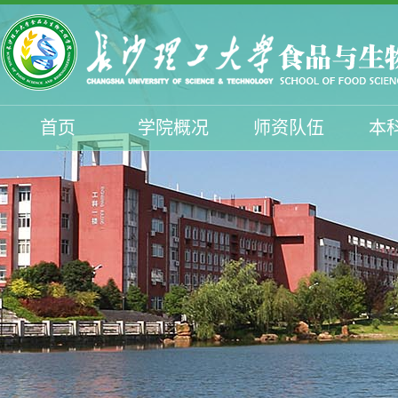
首页
学院概况
师资队伍
本
学生工作
招生工作
校友与服务