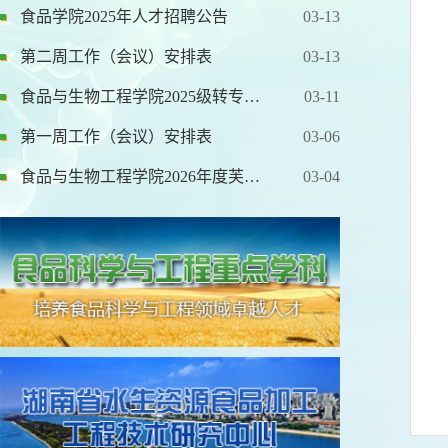
食品学院2025年人才招聘公告
03-13
第二周工作（会议）安排表
03-13
食品与生物工程学院2025级转专…
03-11
第一周工作（会议）安排表
03-06
食品与生物工程学院2026年度芙…
03-04