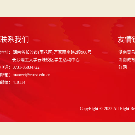
联系我们
友情
地址：湖南省长沙市(雨花区)万家丽南路2段960号
湖南青
长沙理工大学云塘校区学生活动中心
湖南教
电话：0731-85834722
红网
邮箱：tuanwei@csust.edu.cn
邮编：410114
CopyRight © 2022 All 