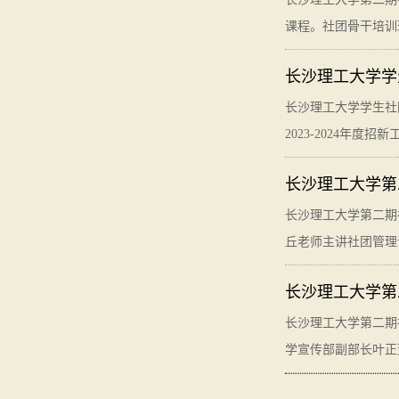
课程。社团骨干培训
长沙理工大学学生
长沙理工大学学生社
2023-2024年
长沙理工大学第
长沙理工大学第二期
丘老师主讲社团管理
长沙理工大学第
长沙理工大学第二期
学宣传部副部长叶正