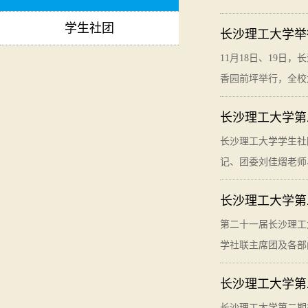
学生社团
长沙理工大学举行
11月18日、19日
香园前坪举行，全校
长沙理工大学第
长沙理工大学学生社
记、团委刘佳熠老师
长沙理工大学第
第二十一届长沙理工
学社联主席团及各部
长沙理工大学第
长沙理工大学第二期