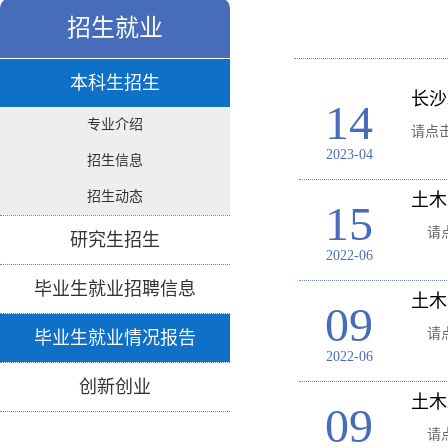
招生就业
本科生招生
长沙
14
专业介绍
请点
2023-04
招生信息
招生动态
土木
15
请点
研究生招生
2022-06
毕业生就业招聘信息
土木
09
请点
毕业生就业情况报告
2022-06
创新创业
土木
09
请点