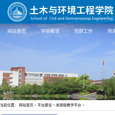
网站首页
学院概况
党群工作
师
当前位置： 网站首页 > 平台建设 > 省部级教学平台 >