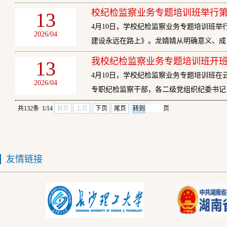
校纪检监察业务专题培训班举行
13
4月10日，学校纪检监察业务专题培训班
2026/04
建设永远在路上》。龙婧婧从明确意义、成
我校纪检监察业务专题培训班开
13
4月10日，学校纪检监察业务专题培训班
2026/04
专职纪检监察干部，各二级党组织纪委书记
共132条 1/14
首页
上页
下页
尾页
页
友情链接