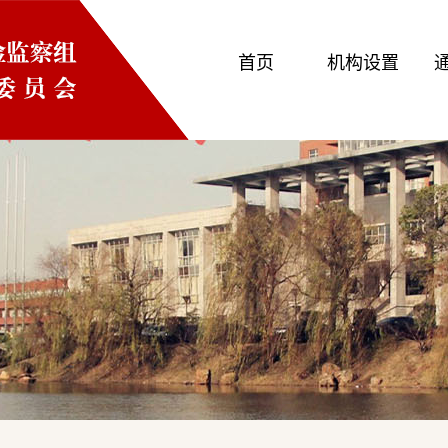
首页
机构设置