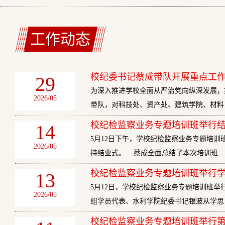
工作动态
校纪委书记蔡成带队开展重点工
29
为深入推进学校全面从严治党向纵深发展，
2026/05
带队，对科技处、资产处、建筑学院、材料
校纪检监察业务专题培训班举行
14
5月12日下午，学校纪检监察业务专题培
2026/05
持结业式。 蔡成全面总结了本次培训班
校纪检监察业务专题培训班举行
13
5月12日，学校纪检监察业务专题培训班
2026/05
组学员代表、水利学院纪委书记银波从学思
校纪检监察业务专题培训班举行