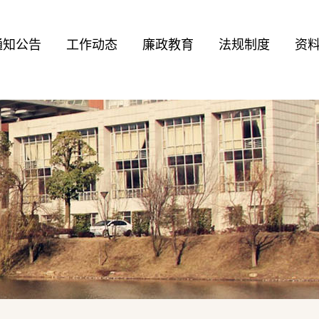
通知公告
工作动态
廉政教育
法规制度
资