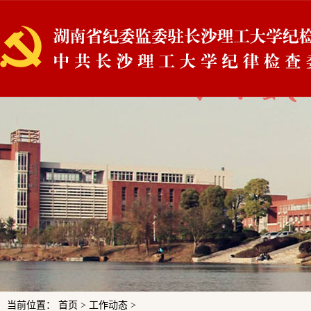
当前位置： 首页 > 工作动态 >