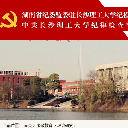
当前位置： 首页 > 廉政教育 > 理论研究 >