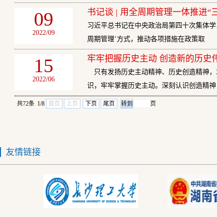
书记谈 | 用全周期管理一体推进“
09
习近平总书记在中央政治局第四十次集体学
2022/09
周期管理’方式，推动各项措施在政策取
牢牢把握历史主动 创造新的历史
15
只有发扬历史主动精神、历史创造精神，
2022/06
识，牢牢掌握历史主动。深刻认识创造精神
共72条 1/8
首页
上页
下页
尾页
页
友情链接