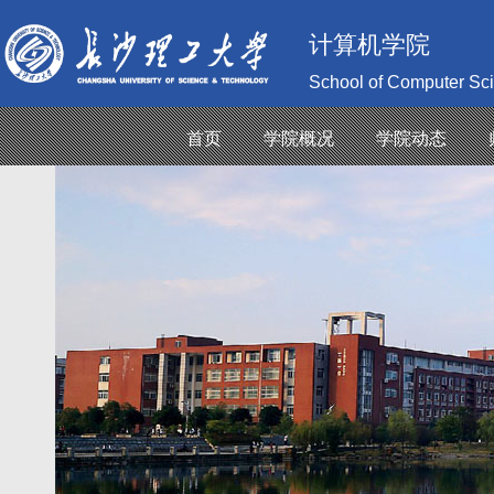
计算机学院
School of Computer Sc
首页
学院概况
学院动态