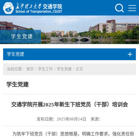
学生党建
学生党建
当前位置：
首页
/
学生工作
/
学生党建
/
正文
学生党建
交通学院开展2025年新生下班党员（干部）培训会
发布日期：2025年08月14日
来源：
为筑牢下班党员（干部）思想根基，明确工作要求，强化责任担