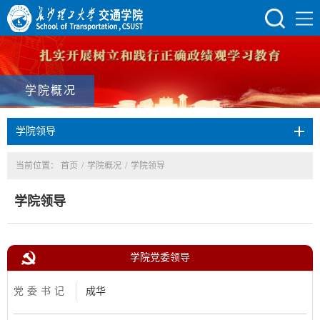
学院概况
学院领导
当前位置：
首页
/
学院概况
/
学院领导
学院领导
学院党委领导
党委书记
成华