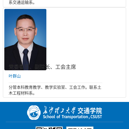
系交通运输系。
党委委员、副院长、工会主席
叶群山
分管本科教育教学、教学实验室、工会工作。联系土
木工程材料系。