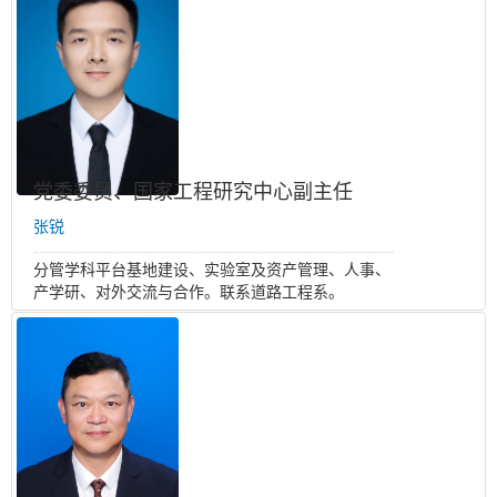
党委委员、国家工程研究中心副主任
张锐
分管学科平台基地建设、实验室及资产管理、人事、
产学研、对外交流与合作。联系道路工程系。