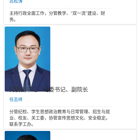
吕松涛
主持行政全面工作，分管教学、“双一流”建设、财
务。
党委副书记、纪委书记、副院长
任志祥
分管纪检、学生思想政治教育与日常管理、招生与就
业、校友、关工委，协管宣传思想文化、安全稳定。
联系学工办。