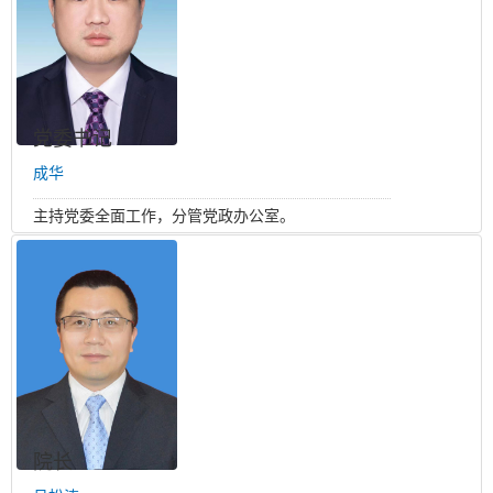
党委书记
成华
主持党委全面工作，分管党政办公室。
院长