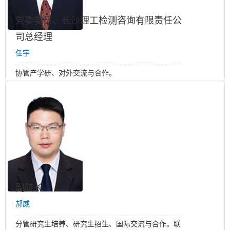
党委委员、长沙理工检测咨询有限责任公
司总经理
任宇
协管产学研、对外交流与合作。
副院长
郝威
分管研究生培养、研究生招生、国际交流与合作。联