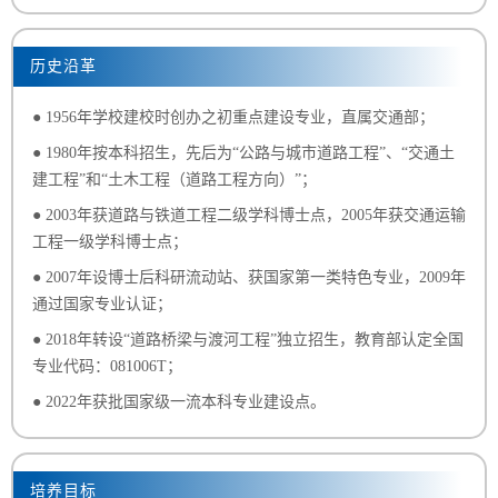
历史沿革
● 1956年学校建校时创办之初重点建设专业，直属交通部；
● 1980年按本科招生，先后为“公路与城市道路工程”、“交通土
建工程”和“土木工程（道路工程方向）”；
● 2003年获道路与铁道工程二级学科博士点，2005年获交通运输
工程一级学科博士点；
● 2007年设博士后科研流动站、获国家第一类特色专业，2009年
通过国家专业认证；
● 2018年转设“道路桥梁与渡河工程”独立招生，教育部认定全国
专业代码：081006T；
● 2022年获批国家级一流本科专业建设点。
培养目标