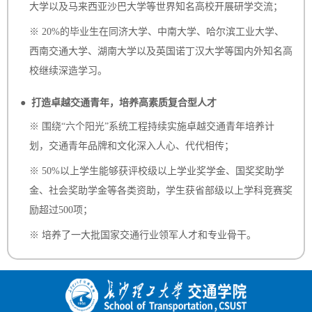
大学以及马来西亚沙巴大学等世界知名高校开展研学交流；
※ 20%的毕业生在同济大学、中南大学、哈尔滨工业大学、
西南交通大学、湖南大学以及英国诺丁汉大学等国内外知名高
校继续深造学习。
● 打造卓越交通青年，培养高素质复合型人才
※ 围绕“六个阳光”系统工程持续实施卓越交通青年培养计
划，交通青年品牌和文化深入人心、代代相传；
※ 50%以上学生能够获评校级以上学业奖学金、国奖奖助学
金、社会奖助学金等各类资助，学生获省部级以上学科竞赛奖
励超过500项；
※ 培养了一大批国家交通行业领军人才和专业骨干。