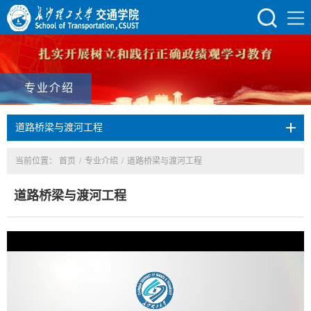
专业介绍
道路桥梁与渡河工程
当前位置：
首页
/
专业介绍
/
道路桥梁与渡河工程
道路桥梁与渡河工程