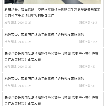
教研相长、双向赋能：交通学院持续推进研究生高质量培养与国家
自然科学基金项目申报的指导工作
发布日期 / 2026-03-27
浏览次数 /
245
株洲市委、市政府连续两年向我校卢毅教授发来感谢信
发布日期 / 2026-03-26
浏览次数 /
152
我院卢毅教授团队承担编制任务的首份《湖南-东盟产业链供应链
合作发展报告》正式发布
发布日期 / 2026-03-26
浏览次数 /
59
株洲市委、市政府连续两年向我校卢毅教授发来感谢信
发布日期 / 2026-03-26
浏览次数 /
39
我院卢毅教授团队承担编制任务的首份《湖南-东盟产业链供应链
合作发展报告》正式发布