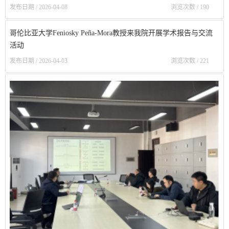
发布日期 / 2026-04-08
浏览次数 /
190
哥伦比亚大学Feniosky Peña-Mora教授来我院开展学术报告与交流
活动
发布日期 / 2026-04-03
浏览次数 /
221