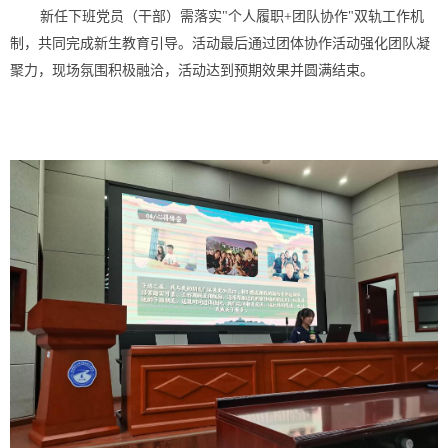
新任下班党员（干部）需落实"个人履职+团队协作"双轨工作机
制，共同完成新生教育引导。活动最后通过团体协作活动强化团队凝
聚力，现场氛围积极融洽，活动达到预期效果并圆满结束。