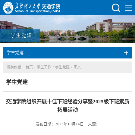
学生党建
学生党建
当前位置：
首页
/
学生工作
/
学生党建
/
正文
学生党建
交通学院组织开展十佳下班经验分享暨2025级下班素质
拓展活动
发布日期：2025年10月14日
来源：