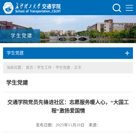
学生党建
学生党建
当前位置：
首页
/
学生工作
/
学生党建
/
正文
学生党建
交通学院党员先锋进社区：志愿服务暖人心，“大国工
程”激扬爱国情
发布日期：2025年11月10日
来源：