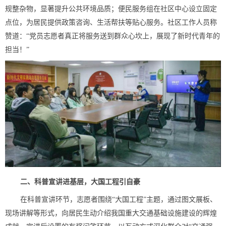
规整杂物，显著提升公共环境品质；便民服务组在社区中心设立固定
点位，为居民提供政策咨询、生活帮扶等贴心服务。社区工作人员称
赞道：“党员志愿者真正将服务送到群众心坎上，展现了新时代青年的
担当！”
二、科普宣讲进基层，大国工程引自豪
在科普宣讲环节，志愿者围绕“大国工程”主题，通过图文展板、
现场讲解等形式，向居民生动介绍我国重大交通基础设施建设的辉煌