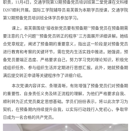
职责，
11
月
4
日，交通学院第32期预备党员培训班第二堂党课在文科楼
D207
顺利开展。国际工学院辅导员易芙蓉为本期学员授课，交通学院
第
32
期预备党员培训班全体学员参加学习。
课上，易芙蓉围绕“接收新党员要有预备期”“预备党员在预备期需
要注意的几个问题”“预备党员转正的程序”三方面展开详细讲解。她结
合党章规定，阐述了预备期的重要意义，指出这一阶段是对预备党员
进行教育和考察的关键环节，需在党内生活实践中推进。她强调，预
备党员要端正态度、严格要求自己，努力学习党的理论知识，积极完
成组织任务、参与组织生活并定期进行思想汇报。此外，她就预备期
满后提交转正申请等关键程序作了详细介绍。
本次党课内容详实、条理清晰，有效增强了预备党员们对预备期
的重要性、自身责任义务及转正流程的理解，为他们严格要求自我、
顺利转为正式党员奠定思想基础。学员们纷纷表示，将以此次学习为
契机，在预备期内持续提升自我，以实际行动践行入党初心，争取早
日成为一名合格的共产党员。