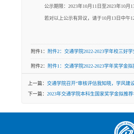
公示期限：2023年10月11日至2023年10月1
若对以上公示有异议，请于10月13日中午1
附件1：
附件2：交通学院2022-2023学年校三
附件2：
附件1：交通学院2022-2023学年奖学金拟
上一篇：
交通学院召开“审核评估我知晓，学风建
下一篇：
2023年交通学院本科生国家奖学金拟推