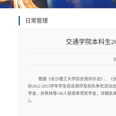
日常管理
交通学院本科生2
根据《长沙理工大学综合测评办法》、《长沙
好2022-2023学年学生综合测评及创先争优
学金、孙笑林等146人获得单项奖学金，详细名
2。