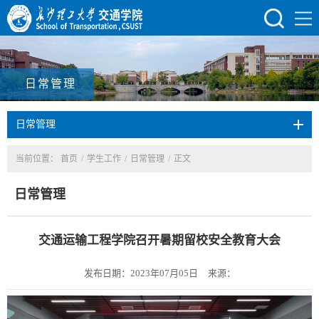
日常管理
日常管理
当前位置：
首页
/
学生工作
/
日常管理
/
正文
日常管理
交通运输工程学院召开暑期留校安全教育大会
发布日期：2023年07月05日
来源：