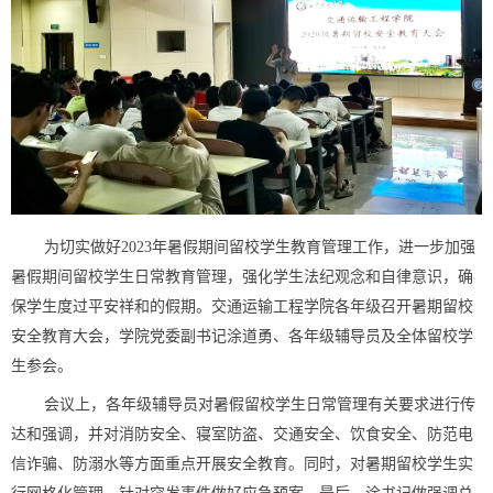
为切实做好2023年暑假期间留校学生教育管理工作，进一步加强
暑假期间留校学生日常教育管理，强化学生法纪观念和自律意识，确
保学生度过平安祥和的假期。交通运输工程学院各年级召开暑期留校
安全教育大会，学院党委副书记涂道勇、各年级辅导员及全体留校学
生参会。
会议上，各年级辅导员对暑假留校学生日常管理有关要求进行传
达和强调，并对消防安全、寝室防盗、交通安全、饮食安全、防范电
信诈骗、防溺水等方面重点开展安全教育。同时，对暑期留校学生实