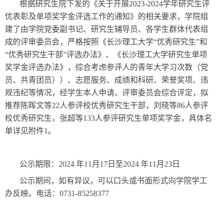
根据研究生院下发的《关于开展2023-2024学年研究生评
优表彰及单项奖学金评选工作的通知》的相关要求，学院组
建了由学院党委副书记、研究生辅导员、各学生群体代表组
成的评审委员会，严格按照《长沙理工大学“优秀研究生”和
“优秀研究生干部”评选办法》、《长沙理工大学研究生单项
奖学金评选办法》，综合考虑参评人的青年大学习次数（党
员、共青团员））、志愿服务、成绩和科研、荣誉奖项、违
规违纪等情况，经学生本人申请、评审委员会综合评定，拟
推荐陈晖文等22人参评校优秀研究生干部，刘晓等86人参评
校优秀研究生，张超等133人参评研究生单项奖学金，具体名
单详见附件1。
公示期限：2024 年11月17日至2024 年11月23日
公示期间，如有异议，可以口头或书面形式向学院学工
办反映。电话：0731-85258377