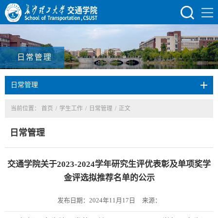
日常管理
日常管理
当前位置：
首页
/
学生工作
/
日常管理
/
正文
日常管理
交通学院关于2023-2024学年研究生评优表彰及单项奖学
金评选拟推荐名单的公示
发布日期：2024年11月17日
来源：