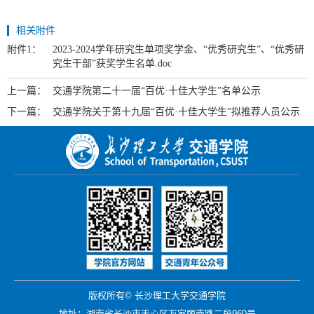
相关附件
附件1：
2023-2024学年研究生单项奖学金、“优秀研究生”、“优秀研
究生干部”获奖学生名单.doc
上一篇：
交通学院第二十一届“百优·十佳大学生”名单公示
下一篇：
交通学院关于第十九届“百优·十佳大学生”拟推荐人员公示
版权所有© 长沙理工大学交通学院
地址：湖南省长沙市天心区万家丽南路二段960号