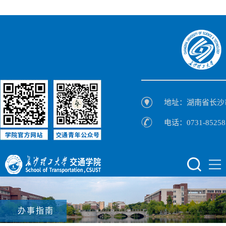
地址：湖南省长沙
电话：0731-85258
办事指南