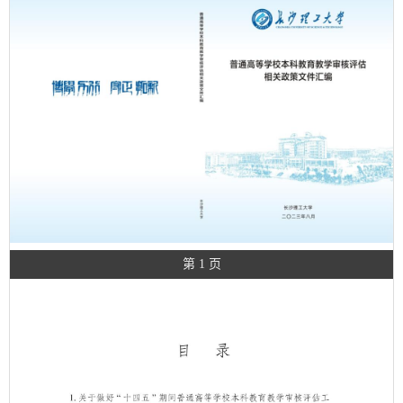
第 1 页