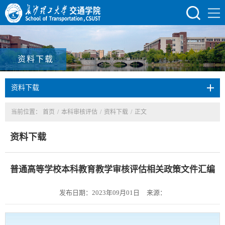
资料下载
资料下载
当前位置：
首页
/
本科审核评估
/
资料下载
/
正文
资料下载
普通高等学校本科教育教学审核评估相关政策文件汇编
发布日期：2023年09月01日
来源：