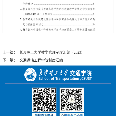
上一篇：
长沙理工大学教学管理制度汇编（2023）
下一篇：
交通运输工程学院制度汇编