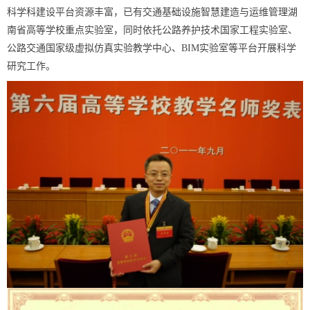
科学科建设平台资源丰富，已有交通基础设施智慧建造与运维管理湖
南省高等学校重点实验室，同时依托公路养护技术国家工程实验室、
公路交通国家级虚拟仿真实验教学中心、BIM实验室等平台开展科学
研究工作。