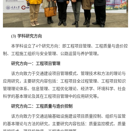
(3)
学科研究方向
本学科设立了4个研究方向：即工程项目管理、工程质量与造价控
制、工程施工组织与安全管理、公路运营与养护管理。
研究方向一：工程项目管理
该方向致力于交通建设项目管理模式、管理技术和方法的理论与
应用研究，主要研究内容包括：工程项目全过程管理、工程项目知识
管理理论体系、信息管理、工程优化理论、经济学、环境科学、社会
科学的基本理论及其在工程项目管理中的应用研究等。
研究方向二：工程质量与造价控制
该方向致力于交通运输基础设施建设项目质量控制、组织与监管
的基本理论与方法的研究，主要研究内容包括：质量监控模式、质量