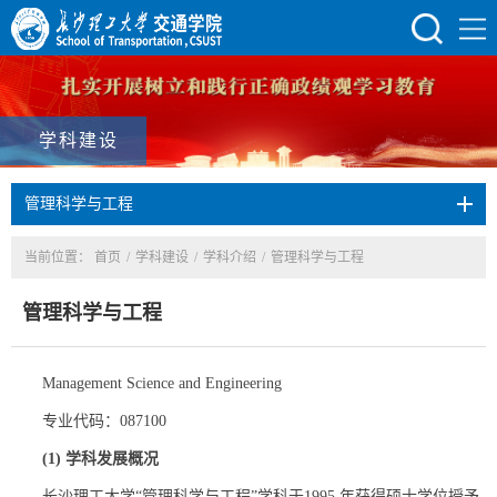
学科建设
管理科学与工程
当前位置：
首页
/
学科建设
/
学科介绍
/
管理科学与工程
管理科学与工程
Management Science and Engineering
专业代码：087100
(1)
学科发展概况
长沙理工大学“管理科学与工程”学科于1995 年获得硕士学位授予