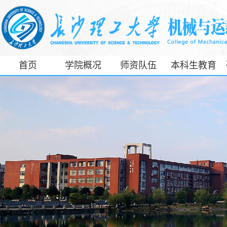
首页
学院概况
师资队伍
本科生教育
工信部专精特
新产业学院