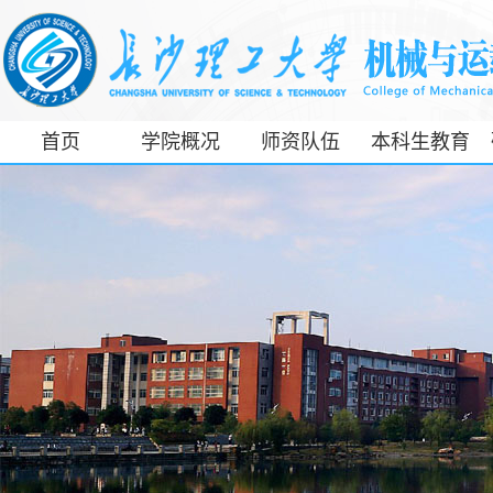
首页
学院概况
师资队伍
本科生教育
工信部专精特
新产业学院