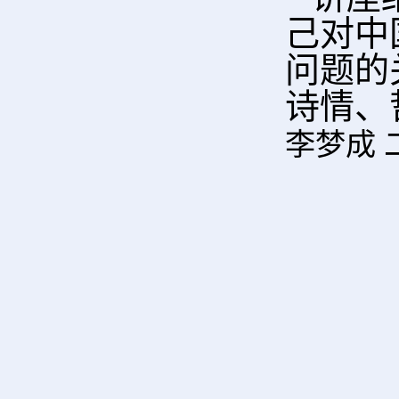
己对中
问题的
诗情、
李梦成 