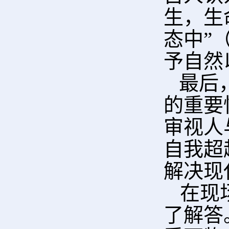
生，生
态中”
予自然
最后
的重要
审视人
自我超
解决现
在现
了
解答