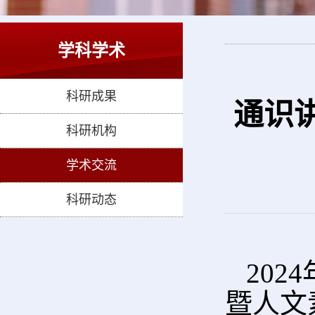
学科学术
科研成果
通识
科研机构
学术交流
科研动态
202
暨人文