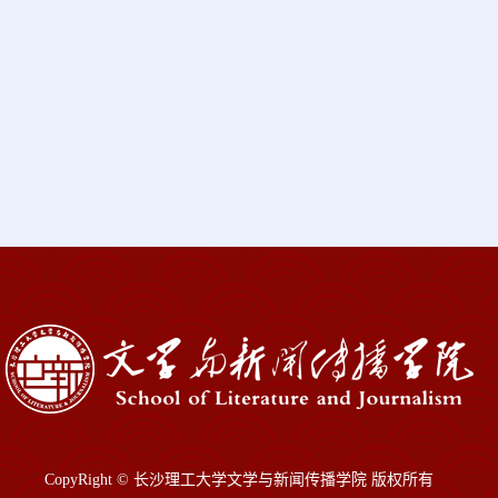
CopyRight © 长沙理工大学文学与新闻传播学院 版权所有