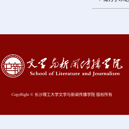
CopyRight © 长沙理工大学文学与新闻传播学院 版权所有