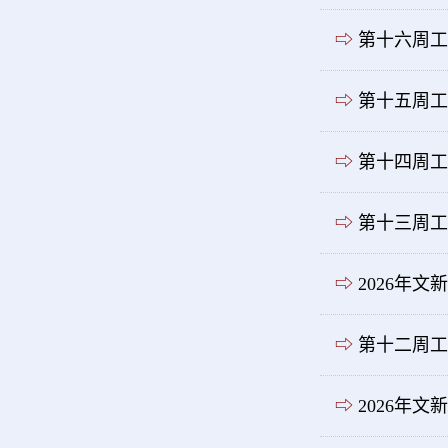
⇨
第十六周工
⇨
第十五周工
⇨
第十四周工
⇨
第十三周工
⇨
2026年
⇨
第十二周工
⇨
2026年