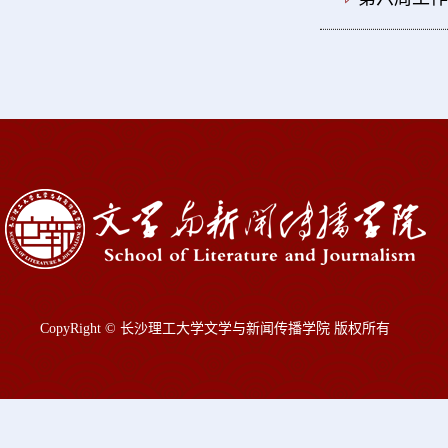
CopyRight © 长沙理工大学文学与新闻传播学院 版权所有