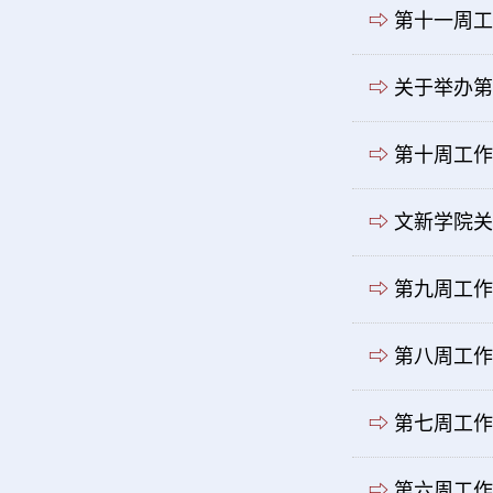
⇨
第十一周工
⇨
关于举办第
⇨
第十周工作
⇨
文新学院关
⇨
第九周工作
⇨
第八周工作
⇨
第七周工作
⇨
第六周工作