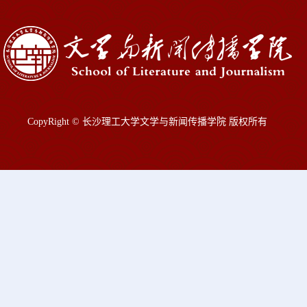
CopyRight © 长沙理工大学文学与新闻传播学院 版权所有