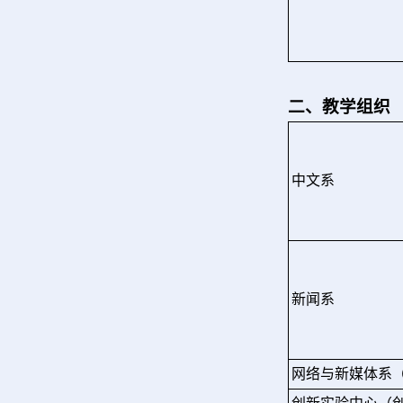
二、教学组织
中文系
新闻系
网络与新媒体系