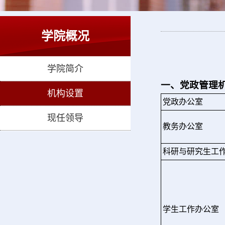
学院概况
学院简介
一、党政管理
机构设置
党政办公室
现任领导
教务办公室
科研与研究生工
学生工作办公室