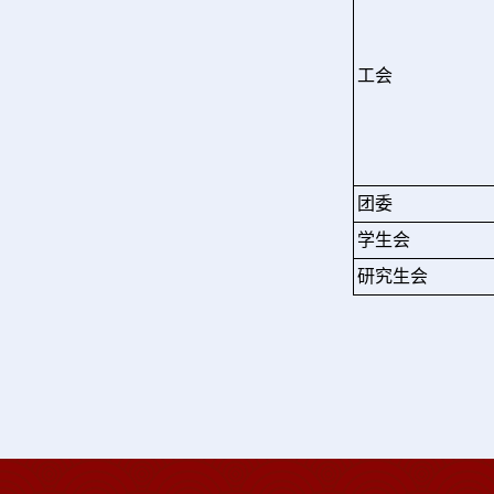
工会
团委
学生会
研究生会