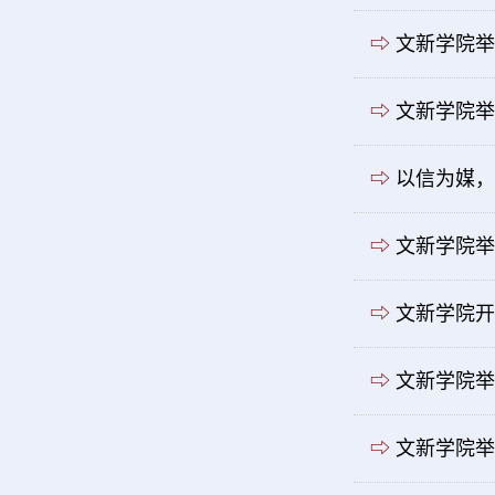
⇨
文新学院举
⇨
文新学院举
⇨
以信为媒，
⇨
文新学院举
⇨
文新学院开
⇨
文新学院举
⇨
文新学院举