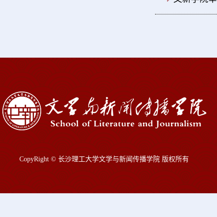
CopyRight © 长沙理工大学文学与新闻传播学院 版权所有