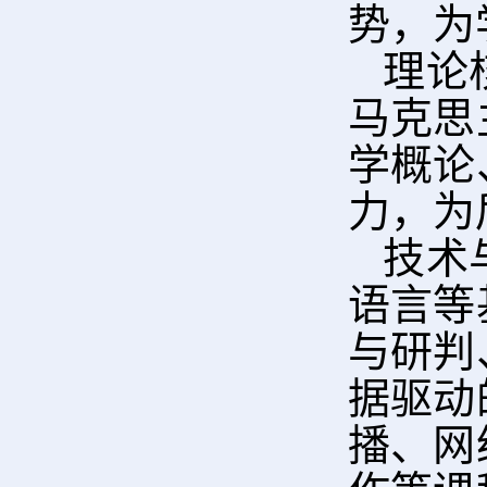
势，为
理论
马克思
学概论
力，为
技术
语言等
与研判
据驱动
播、网