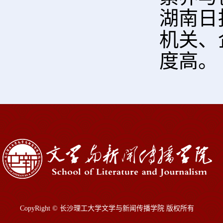
湖南日
机关、
度高。
CopyRight © 长沙理工大学文学与新闻传播学院 版权所有