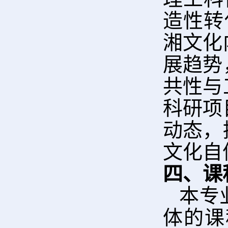
造性转
湘文化
展趋势
共性与
科研项
动态，
文化自
四、课
本专
体的课