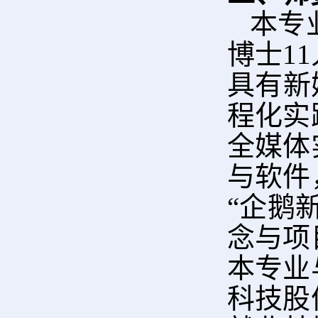
本专
博士1
具有新
程化实
全媒体
与软件
“企鹅
念与项
本专业
科技股