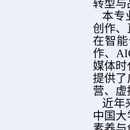
转型与
本专
创作、
在智能
作、A
媒体时
提供了
营、虚
近年
中国大
素养与