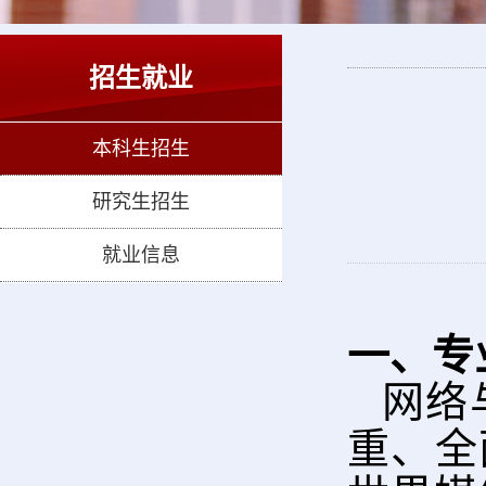
招生就业
本科生招生
研究生招生
就业信息
一、专
网络
重、全