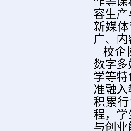
作等课
容生产
新媒体
广、内
校企
数字多
学等特
准融入
积累行
程，学
与创业