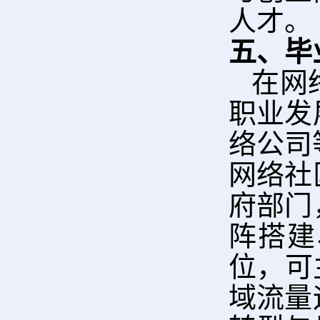
人才。
五、毕
在网
职业发
络公司
网络社
府部门
阵搭建
位，可
域流量