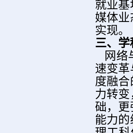
就业基
媒体业
实现。
三、学
网络
速变革
度融合
力转变
础，更
能力的
理工科