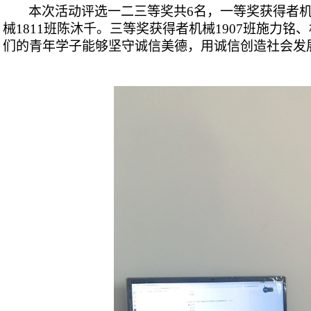
本次活动评选一二三等奖共6名，一等奖获得者机械
械1811班陈沐千。三等奖获得者机械1907班施力铭、
们的青年学子能够坚守诚信美德，用诚信创造社会发