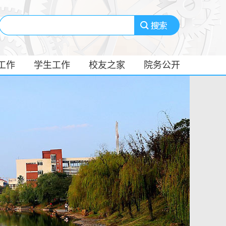
工作
学生工作
校友之家
院务公开