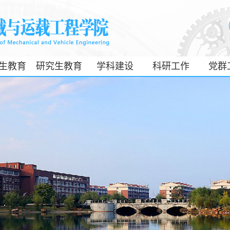
生教育
研究生教育
学科建设
科研工作
党群