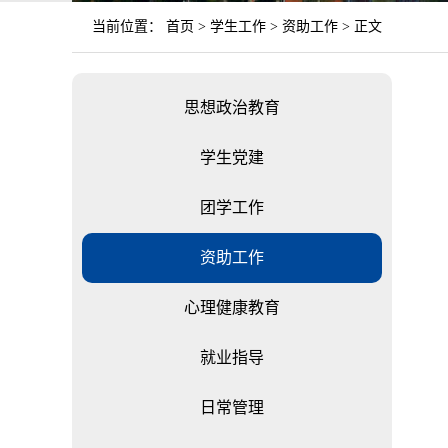
当前位置：
首页
>
学生工作
>
资助工作
> 正文
思想政治教育
学生党建
团学工作
资助工作
心理健康教育
就业指导
日常管理