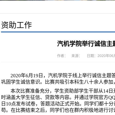
资助工作
汽机学院举行诚信主
作者： 来源： 日期：2020年06月2
2020
年6月19日，汽机学院于线上举行诚信主题
巩固学生诚信意识。比赛共吸引本科生八十余人参加
本次比赛准备充分，学生资助部学生干部从14日
时涵盖大学生征信、贷款等内容。并通过学院官方QQ
日10点发布试卷，答题活动正式开始。同学们都十
苟。在比赛结束之后，同学们也在群内积极地进行讨