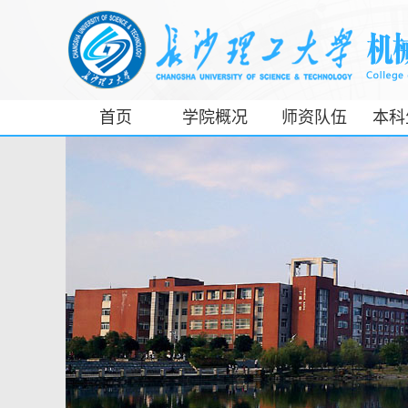
首页
学院概况
师资队伍
本科
工信部专精特
新产业学院