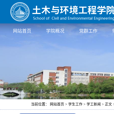
网站首页
学院概况
党群工作
当前位置： 网站首页 > 学生工作 > 学工新闻 > 正文 