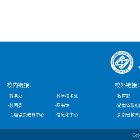
校内链接：
校外链接
·教务处
·科学技术处
·教育部
·校团委
·图书馆
·湖南省政府
·心理健康教育中心
·信息化中心
·湖南省教育
Co