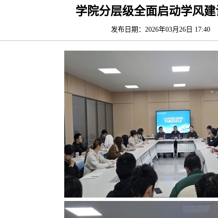
学院分层级全面启动学风建
发布日期：2026年03月26日 17:4