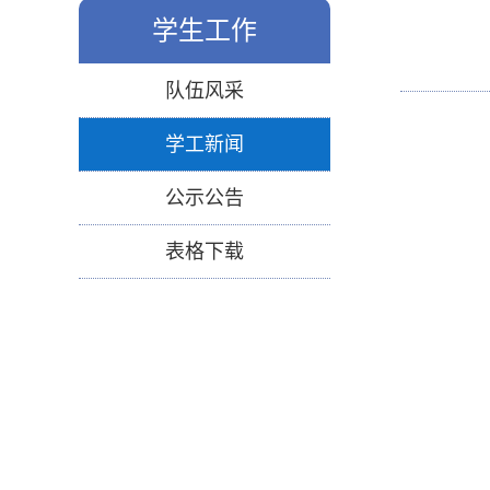
学生工作
队伍风采
学工新闻
公示公告
表格下载