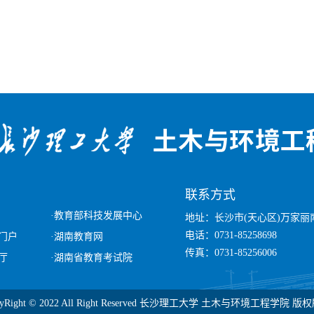
：
联系方式
·教育部科技发展中心
地址：长沙市(天心区)万家丽南路
电话：0731-85258698
门户
·湖南教育网
传真：0731-85256006
厅
·湖南省教育考试院
pyRight © 2022 All Right Reserved 长沙理工大学 土木与环境工程学院 版