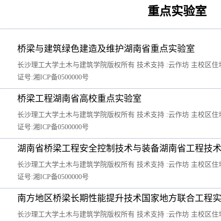
重点实验室
桥梁与建筑绿色建造及维护湖南省重点实验室
长沙理工大学土木与建筑学院版权所有 技术支持 :云作坊 主校区住址：长沙
证号:湘ICP备0500000号
桥梁工程湖南省高校重点实验室
长沙理工大学土木与建筑学院版权所有 技术支持 :云作坊 主校区住址：长沙
证号:湘ICP备0500000号
湖南省桥梁工程安全控制技术与装备湖南省工程技
长沙理工大学土木与建筑学院版权所有 技术支持 :云作坊 主校区住址：长沙
证号:湘ICP备0500000号
南方地区桥梁长期性能提升技术国家地方联合工程
长沙理工大学土木与建筑学院版权所有 技术支持 :云作坊 主校区住址：长沙