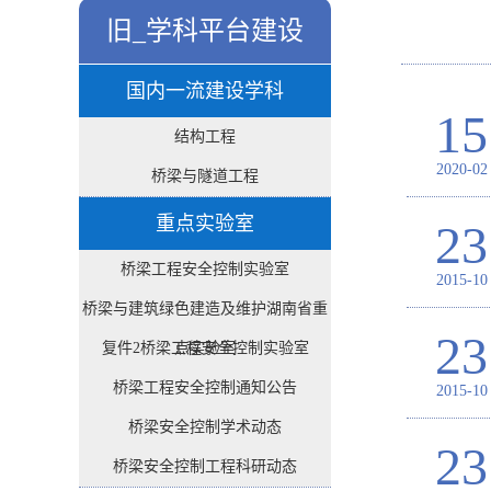
旧_学科平台建设
国内一流建设学科
15
结构工程
2020-02
桥梁与隧道工程
重点实验室
23
桥梁工程安全控制实验室
2015-10
桥梁与建筑绿色建造及维护湖南省重
23
复件2桥梁工程安全控制实验室
点实验室
桥梁工程安全控制通知公告
2015-10
桥梁安全控制学术动态
23
桥梁安全控制工程科研动态