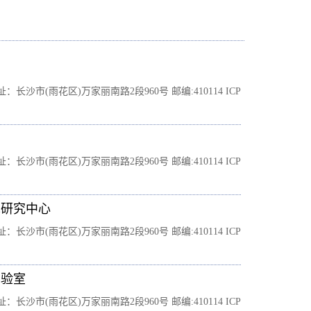
市(雨花区)万家丽南路2段960号 邮编:410114 ICP
市(雨花区)万家丽南路2段960号 邮编:410114 ICP
术研究中心
市(雨花区)万家丽南路2段960号 邮编:410114 ICP
实验室
市(雨花区)万家丽南路2段960号 邮编:410114 ICP