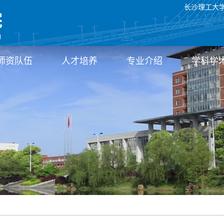
长沙理工大
师资队伍
人才培养
专业介绍
学科学