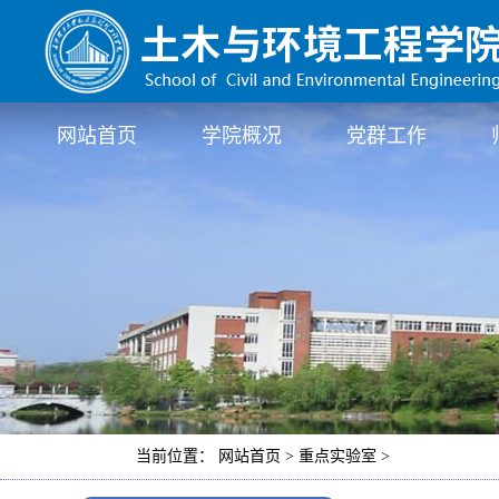
网站首页
学院概况
党群工作
当前位置： 网站首页 > 重点实验室 >