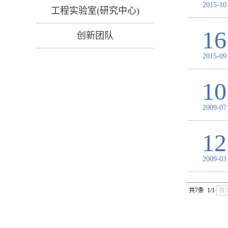
2015-10
工程实验室(研究中心)
16
创新团队
2015-09
10
2009-07
12
2009-03
共7条 1/1
首