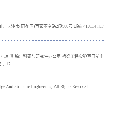
市(雨花区)万家丽南路2段960号 邮编:410114 ICP
07-10 供 稿：科研与研究生办公室 桥梁工程实验室目前主
；17…
 Structure Engineering. All Rights Reserved