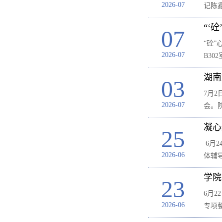
2026-07
记陈
“‘
07
“砼
2026-07
B3
湖南
03
7月
2026-07
会。
凝心
25
6月
2026-06
体辅
学院
23
6月
2026-06
专项