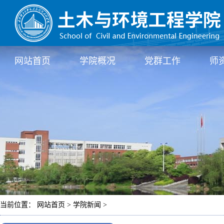
网站首页
学院概况
党群工作
师
当前位置： 网站首页 > 学院新闻 >