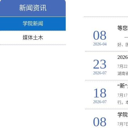
新闻资讯
学院新闻
等您
08
媒体土木
一、
2026-04
好、
20
23
7月
2026-07
湖南
“新
18
7月
2026-07
行。
学院
08
7月