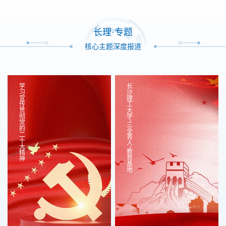
长理·专题
核心主题深度报道
学习宣传贯彻党的二十大精神
长沙理工大学“三全育人”教育基地