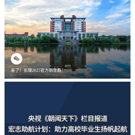
来了！长理2025官方新生群！