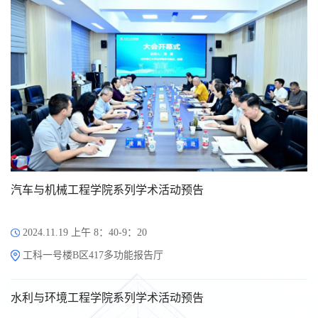
汽车与机械工程学院系列学术活动预告
2024.11.19 上午 8：40-9：20
工科一号楼B区417多功能报告厅
水利与环境工程学院系列学术活动预告