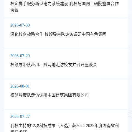
校企携手服务新型电力系统建设 我校与国网工研院签署合作
协议
2026-07-30
深化校企战略合作 校领导带队走访调研中国有色集团
2026-07-29
校领导带队赴川、黔两地走访校友并召开座谈会
2026-08-01
校领导带队走访调研中国建筑集团有限公司
2026-07-27
我校主持的12项科技成果（人选）获2024-2025年度湖南省科