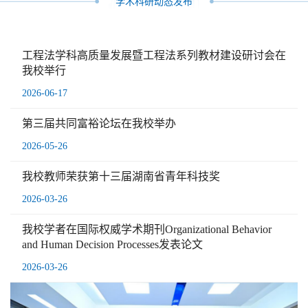
学术科研动态发布
工程法学科高质量发展暨工程法系列教材建设研讨会在
我校举行
2026-06-17
第三届共同富裕论坛在我校举办
2026-05-26
我校教师荣获第十三届湖南省青年科技奖
2026-03-26
我校学者在国际权威学术期刊Organizational Behavior
and Human Decision Processes发表论文
2026-03-26