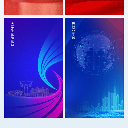
大学生创新创业
云就业平台