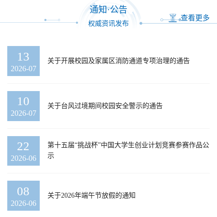
通知·公告
查看更多
权威资讯发布
13
关于开展校园及家属区消防通道专项治理的通告
2026-07
10
关于台风过境期间校园安全警示的通告
2026-07
22
第十五届“挑战杯”中国大学生创业计划竞赛参赛作品公
示
2026-06
08
关于2026年端午节放假的通知
2026-06