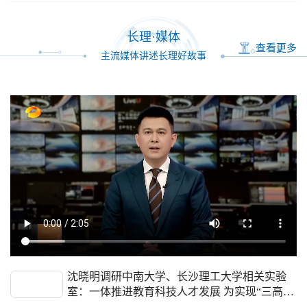
长理·媒体
查看更多
主流媒体讲述长理好故事
沈晓明调研中南大学、长沙理工大学相关实验
室：一体推进教育科技人才发展 为实现“三高四
新”美好蓝图提…