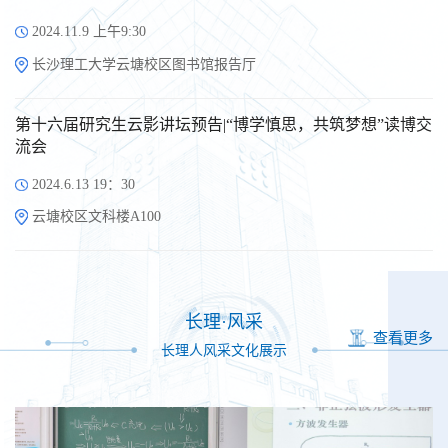
2024.11.9 上午9:30
长沙理工大学云塘校区图书馆报告厅
第十六届研究生云影讲坛预告|“博学慎思，共筑梦想”读博交
流会
2024.6.13 19：30
云塘校区文科楼A100
长理·风采
查看更多
长理人风采文化展示