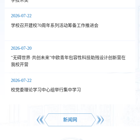
学技术奖
2026-07-22
学校召开建校70周年系列活动筹备工作推进会
2026-07-20
“无碍世界·共创未来”中欧青年包容性科技助残设计创新营在
我校开营
2026-07-22
校党委理论学习中心组举行集中学习
新闻网