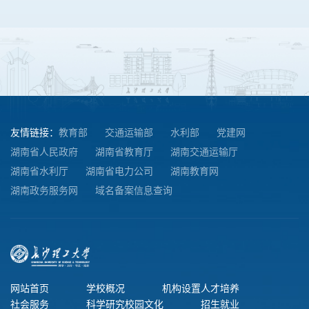
友情链接：
教育部
交通运输部
水利部
党建网
湖南省人民政府
湖南省教育厅
湖南交通运输厅
湖南省水利厅
湖南省电力公司
湖南教育网
湖南政务服务网
域名备案信息查询
网站首页
学校概况
机构设置
人才培养
社会服务
科学研究
校园文化
招生就业