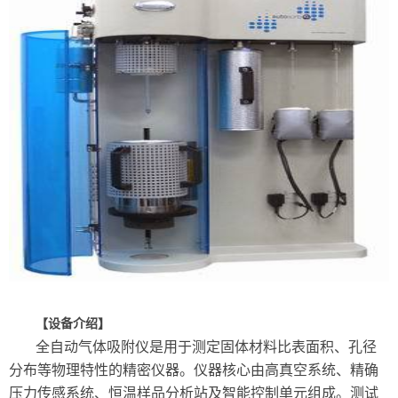
【设备介绍】
全自动气体吸附仪是用于测定固体材料比表面积、孔径
分布等物理特性的精密仪器。仪器核心由高真空系统、精确
压力传感系统、恒温样品分析站及智能控制单元组成。测试