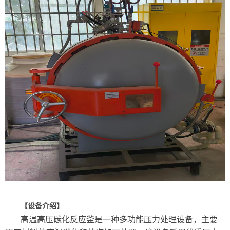
【设备介绍】
高温高压碳化反应釜是一种多功能压力处理设备，主要