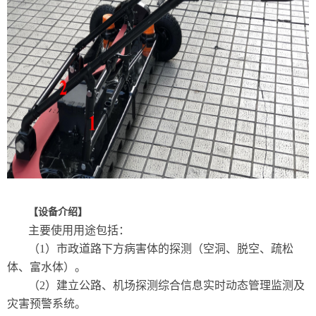
【设备介绍】
主要使用用途包括：
（1）市政道路下方病害体的探测（空洞、脱空、疏松
体、富水体）。
（2）建立公路、机场探测综合信息实时动态管理监测及
灾害预警系统。